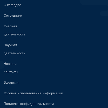
О кафедре
Сотрудники
Учебная
деятельность
Научная
деятельность
Новости
Контакты
Вакансии
Условия использования информации
Политика конфиденциальности