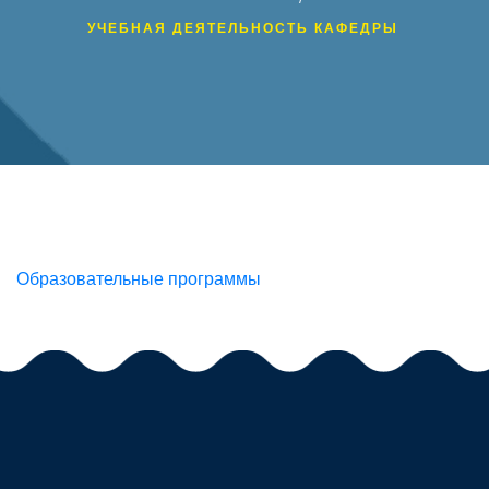
УЧЕБНАЯ ДЕЯТЕЛЬНОСТЬ КАФЕДРЫ
Образовательные программы