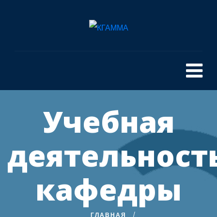
Учебная
деятельност
кафедры
ГЛАВНАЯ