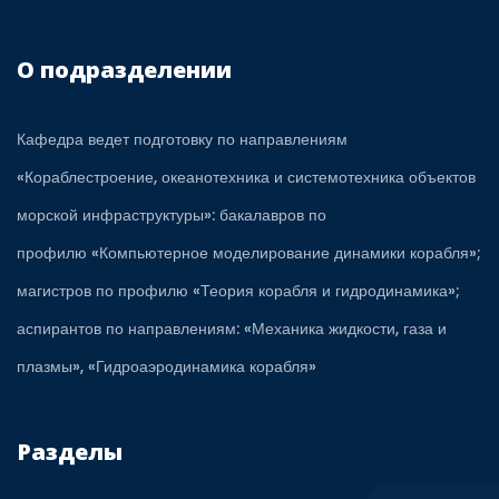
О подразделении
Кафедра ведет подготовку по направлениям
«Кораблестроение, океанотехника и системотехника объектов
морской инфраструктуры»: бакалавров по
профилю «Компьютерное моделирование динамики корабля»;
магистров по профилю «Теория корабля и гидродинамика»;
аспирантов по направлениям: «Механика жидкости, газа и
плазмы», «Гидроаэродинамика корабля»
Разделы