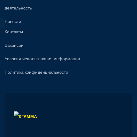
деятельность
Новости
Контакты
Вакансии
Условия использования информации
Политика конфиденциальности