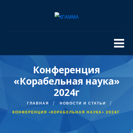
Конференция
«Корабельная наука»
2024г
ГЛАВНАЯ
НОВОСТИ И СТАТЬИ
КОНФЕРЕНЦИЯ «КОРАБЕЛЬНАЯ НАУКА» 2024Г