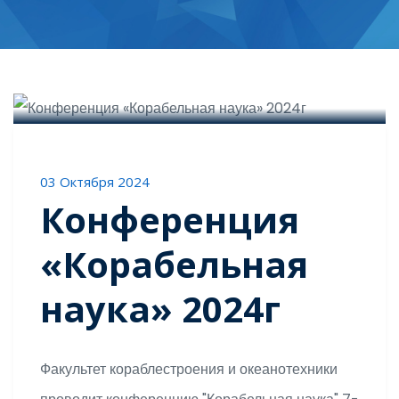
0 Комментариев
03 Октября 2024
Конференция
«Корабельная
наука» 2024г
Факультет кораблестроения и океанотехники