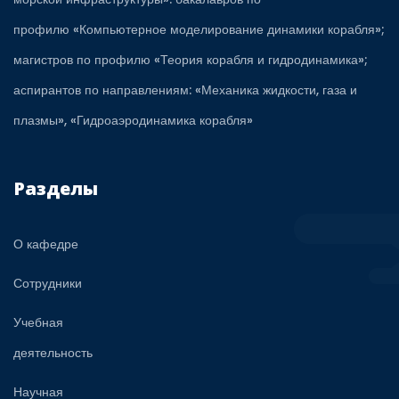
профилю «Компьютерное моделирование динамики корабля»;
магистров по профилю «Теория корабля и гидродинамика»;
аспирантов по направлениям: «Механика жидкости, газа и
плазмы», «Гидроаэродинамика корабля»
Разделы
О кафедре
Сотрудники
Учебная
деятельность
Научная