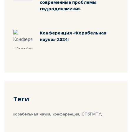
современные проблемы
гидродинамики»
Конференция «Корабельная
наука» 2024г
Теги
корабельная наука,
конференция,
СПбГМТУ,