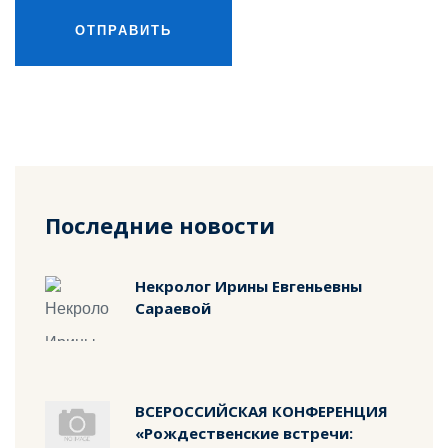
ОТПРАВИТЬ
Последние новости
Некролог Ирины Евгеньевны
Сараевой
ВСЕРОССИЙСКАЯ КОНФЕРЕНЦИЯ
«Рождественские встречи: